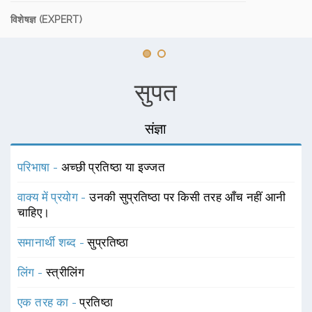
विशेषज्ञ (EXPERT)
सुपत
संज्ञा
परिभाषा -
अच्छी प्रतिष्ठा या इज्जत
वाक्य में प्रयोग -
उनकी सुप्रतिष्ठा पर किसी तरह आँच नहीं आनी
चाहिए।
समानार्थी शब्द -
सुप्रतिष्ठा
लिंग -
स्त्रीलिंग
एक तरह का -
प्रतिष्ठा