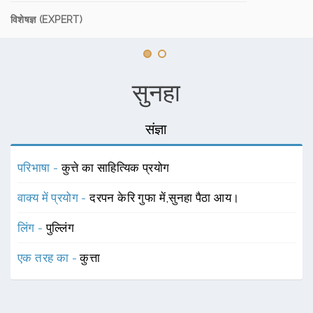
विशेषज्ञ (EXPERT)
सुनहा
संज्ञा
परिभाषा -
कुत्ते का साहित्यिक प्रयोग
वाक्य में प्रयोग -
दरपन केरि गुफा में,सुनहा पैठा आय।
लिंग -
पुल्लिंग
एक तरह का -
कुत्ता