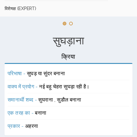
विशेषज्ञ (EXPERT)
सुघड़ाना
क्रिया
परिभाषा -
सुघड़ या सुंदर बनाना
वाक्य में प्रयोग -
नई बहू चेहरा सुघड़ा रही है।
समानार्थी शब्द -
सुघराना
,
सुडौल बनाना
एक तरह का -
बनाना
प्रकार -
अहरना