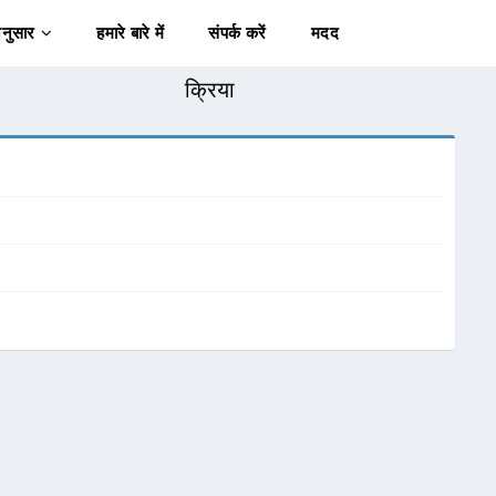
अनुसार
हमारे बारे में
संपर्क करें
मदद
क्रिया