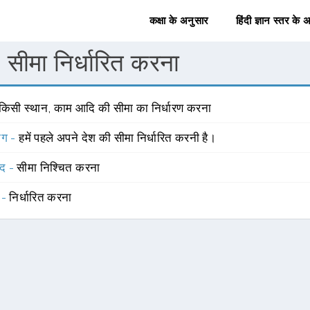
कक्षा के अनुसार
हिंदी ज्ञान स्तर के 
सीमा निर्धारित करना
 किसी स्थान, काम आदि की सीमा का निर्धारण करना
योग -
हमें पहले अपने देश की सीमा निर्धारित करनी है।
्द -
सीमा निश्चित करना
 -
निर्धारित करना