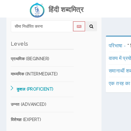
हिंदी शब्दमित्र
Levels
परिभाषा -
*
वाक्य में प्र
प्राथमिक (BEGINNER)
समानार्थी शब
माध्यमिक (INTERMEDIATE)
एक तरह का
कुशल (PROFICIENT)
उन्नत (ADVANCED)
विशेषज्ञ (EXPERT)