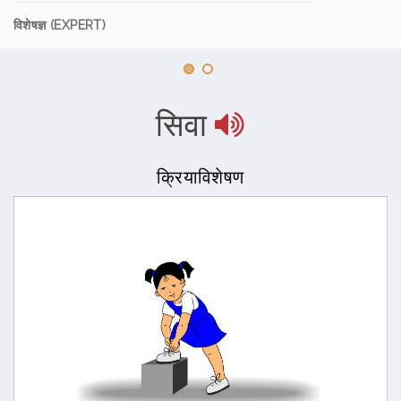
विशेषज्ञ (EXPERT)
सिवा
क्रियाविशेषण