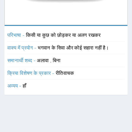
परिभाषा -
किसी या कुछ को छोड़कर या अलग रखकर
वाक्य में प्रयोग -
भगवान के सिवा और कोई सहारा नहीं है।
समानार्थी शब्द -
अलावा
,
बिना
क्रिया विशेषण के प्रकार -
रीतिवाचक
अव्यय -
हाँ