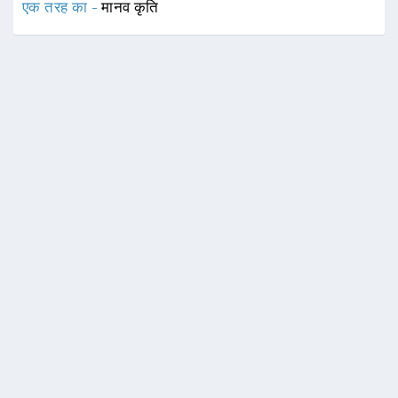
एक तरह का -
मानव कृति