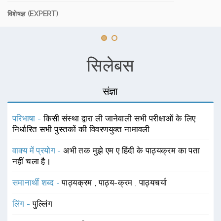
विशेषज्ञ (EXPERT)
सिलेबस
संज्ञा
परिभाषा -
किसी संस्था द्वारा ली जानेवाली सभी परीक्षाओं के लिए
निर्धारित सभी पुस्तकों की विवरणयुक्त नामावली
वाक्य में प्रयोग -
अभी तक मुझे एम ए हिंदी के पाठ्यक्रम का पता
नहीं चला है।
समानार्थी शब्द -
पाठ्यक्रम
,
पाठ्य-क्रम
,
पाठ्यचर्या
लिंग -
पुल्लिंग