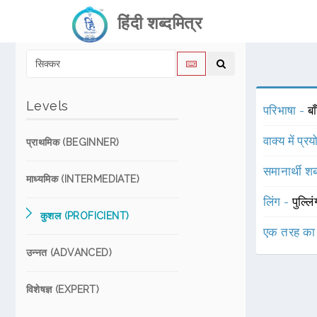
हिंदी शब्दमित्र
Levels
परिभाषा -
बा
वाक्य में प्र
प्राथमिक (BEGINNER)
समानार्थी शब
माध्यमिक (INTERMEDIATE)
लिंग -
पुल्लि
कुशल (PROFICIENT)
एक तरह का
उन्नत (ADVANCED)
विशेषज्ञ (EXPERT)