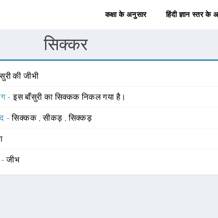
कक्षा के अनुसार
हिंदी ज्ञान स्तर के 
सिक्कर
ँसुरी की जीभी
योग -
इस बाँसुरी का सिक्कक निकल गया है।
्द -
सिक्कक
,
सीकड़
,
सिक्कड़
ंग
 -
जीभ