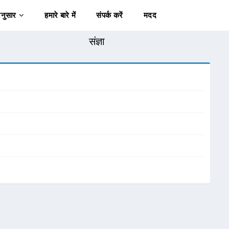
अनुसार
हमारे बारे में
संपर्क करें
मदद
संज्ञा