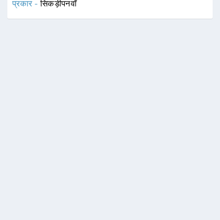
प्रकार -
सिकड़ीपनवाँ