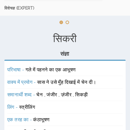
विशेषज्ञ (EXPERT)
सिकरी
संज्ञा
परिभाषा -
गले में पहनने का एक आभूषण
वाक्य में प्रयोग -
सास ने उसे मुँह दिखाई में चेन दी।
समानार्थी शब्द -
चेन
,
जंजीर
,
ज़ंजीर
,
सिकड़ी
लिंग -
स्त्रीलिंग
एक तरह का -
कंठाभूषण