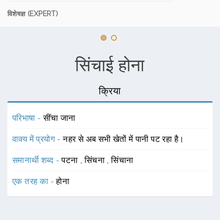
विशेषज्ञ (EXPERT)
सिंचाई होना
क्रिया
परिभाषा -
सींचा जाना
वाक्य में प्रयोग -
नहर से अब सभी खेतों में पानी पट रहा है।
समानार्थी शब्द -
पटना
,
सिंचना
,
सिंचाना
एक तरह का -
होना