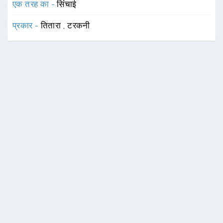
एक तरह का -
सिंचाई
प्रकार -
तितारा
,
टरकनी