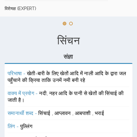
विशेषज्ञ (EXPERT)
सिंचन
संज्ञा
परिभाषा -
खेती-बारी के लिए खेतों आदि में नाली आदि के द्वारा जल
पहुँचाने की क्रिया ताकि उनमें नमी बनी रहे
वाक्य में प्रयोग -
नदी, नहर आदि के पानी से खेतों की सिंचाई की
जाती है।
समानार्थी शब्द -
सिंचाई
,
आप्लावन
,
आबपाशी
,
भराई
लिंग -
पुल्लिंग