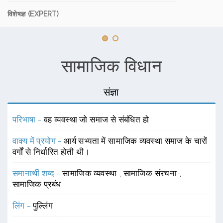
विशेषज्ञ (EXPERT)
सामाजिक विधान
संज्ञा
परिभाषा -
वह व्यवस्था जो समाज से संबंधित हो
वाक्य में प्रयोग -
आर्य सभ्यता में सामाजिक व्यवस्था समाज के चारों
वर्गों से निर्धारित होती थी।
समानार्थी शब्द -
सामाजिक व्यवस्था
,
सामाजिक संरचना
,
सामाजिक प्रबंध
लिंग -
पुल्लिंग