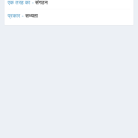
एक तरह का -
संगठन
प्रकार -
सभ्यता