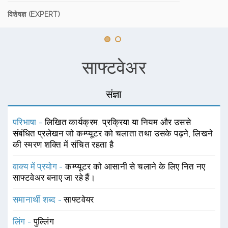
विशेषज्ञ (EXPERT)
साफ्टवेअर
संज्ञा
परिभाषा -
लिखित कार्यक्रम, प्रक्रिया या नियम और उससे
संबंधित प्रलेखन जो कम्प्यूटर को चलाता तथा उसके पढ़ने, लिखने
की स्मरण शक्ति में संचित रहता है
वाक्य में प्रयोग -
कम्प्यूटर को आसानी से चलाने के लिए नित नए
साफ्टवेअर बनाए जा रहे हैं।
समानार्थी शब्द -
साफ्टवेयर
लिंग -
पुल्लिंग