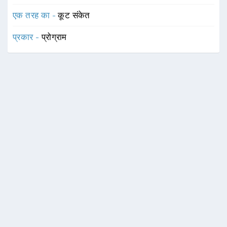
एक तरह का -
कूट संकेत
प्रकार -
प्रोग्राम