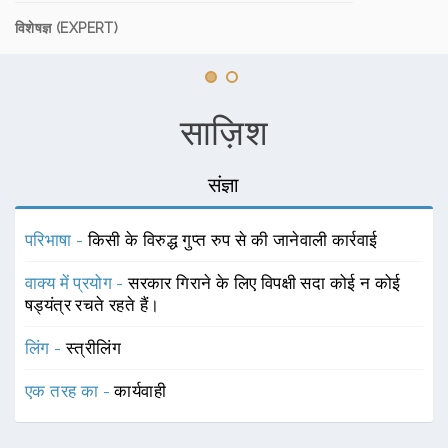
विशेषज्ञ (EXPERT)
साज़िश
संज्ञा
परिभाषा -
किसी के विरुद्ध गुप्त रुप से की जानेवाली कार्रवाई
वाक्य में प्रयोग -
सरकार गिराने के लिए विपक्षी सदा कोई न कोई
षड्यंत्र रचते रहते हैं।
लिंग -
स्त्रीलिंग
एक तरह का -
कार्यवाही