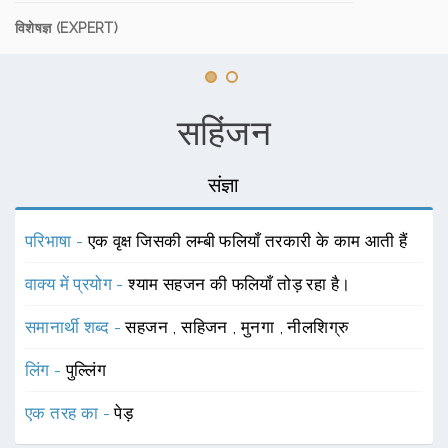
विशेषज्ञ (EXPERT)
सहिंजन
संज्ञा
परिभाषा -
एक वृक्ष जिसकी लम्बी फलियाँ तरकारी के काम आती हैं
वाक्य में प्रयोग -
श्याम सहजन की फलियाँ तोड़ रहा है।
समानार्थी शब्द -
सहजन
,
सहिजन
,
मुनगा
,
नीलशिग्रु
लिंग -
पुल्लिंग
एक तरह का -
पेड़