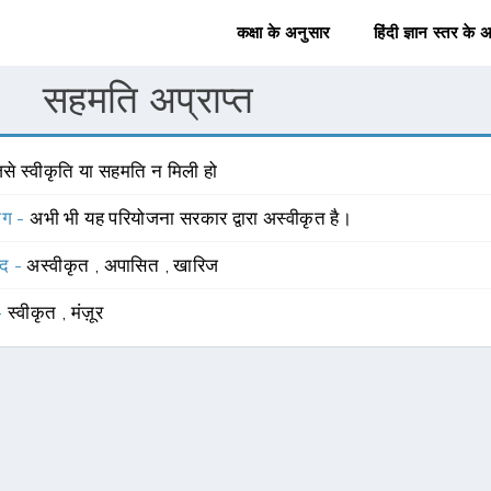
कक्षा के अनुसार
हिंदी ज्ञान स्तर के 
सहमति अप्राप्त
िसे स्वीकृति या सहमति न मिली हो
योग -
अभी भी यह परियोजना सरकार द्वारा अस्वीकृत है।
्द -
अस्वीकृत
,
अपासित
,
खारिज
 -
स्वीकृत
,
मंज़ूर