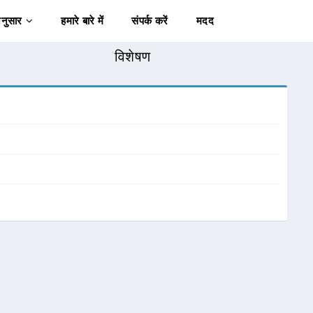
अनुसार
हमारे बारे में
संपर्क करें
मदद
विशेषण