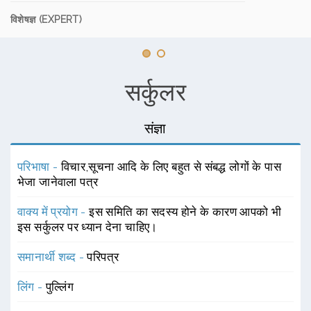
विशेषज्ञ (EXPERT)
सर्कुलर
संज्ञा
परिभाषा -
विचार,सूचना आदि के लिए बहुत से संबद्ध लोगों के पास
भेजा जानेवाला पत्र
वाक्य में प्रयोग -
इस समिति का सदस्य होने के कारण आपको भी
इस सर्कुलर पर ध्यान देना चाहिए।
समानार्थी शब्द -
परिपत्र
लिंग -
पुल्लिंग