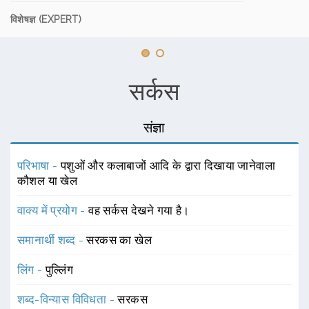
विशेषज्ञ (EXPERT)
सर्कस
संज्ञा
परिभाषा -
पशुओं और कलाबाजों आदि के द्वारा दिखाया जानेवाला
कौशल या खेल
वाक्य में प्रयोग -
वह सर्कस देखने गया है।
समानार्थी शब्द -
सरकस का खेल
लिंग -
पुल्लिंग
शब्द-विन्यास विविधता -
सरकस