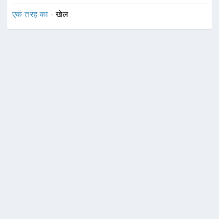
एक तरह का -
खेल