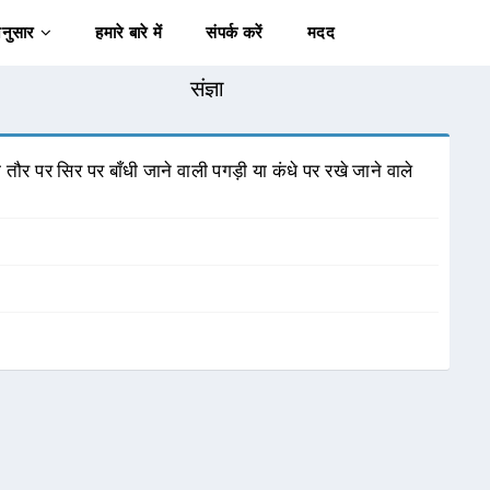
अनुसार
हमारे बारे में
संपर्क करें
मदद
संज्ञा
ौर पर सिर पर बाँधी जाने वाली पगड़ी या कंधे पर रखे जाने वाले