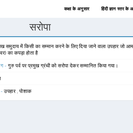
कक्षा के अनुसार
हिंदी ज्ञान स्तर के 
सरोपा
ख समुदाय में किसी का सम्मान करने के लिए दिया जाने वाला उपहार जो आम त
ावर) का कपड़ा होता है
योग -
गुरु पर्व पर प्रमुख ग्रंथी को सरोपा देकर सम्मानित किया गया।
त
 -
उपहार
,
पोशाक