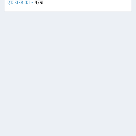
एक तरह का -
ब्रह्म