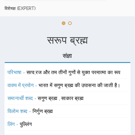
विशेषज्ञ (EXPERT)
सरूप ब्रह्म
संज्ञा
परिभाषा -
सत्व,रज और तम तीनों गुणों से युक्त परमात्मा का रूप
वाक्य में प्रयोग -
भारत में सगुण ब्रह्म की उपासना की जाती है।
समानार्थी शब्द -
सगुण ब्रह्म
,
साकार ब्रह्म
विलोम शब्द -
निर्गुण ब्रह्म
लिंग -
पुल्लिंग