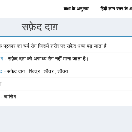
कक्षा के अनुसार
हिंदी ज्ञान स्तर के 
सफ़ेद दाग़
 प्रकार का चर्म रोग जिसमें शरीर पर सफेद धब्बा पड़ जाता है
योग -
सफ़ेद दाग़ को असाध्य रोग नहीं माना जाता है।
्द -
सफेद दाग
,
श्वित्र
,
श्वैत्र
,
श्वैत्र्य
ंग
 -
चर्मरोग