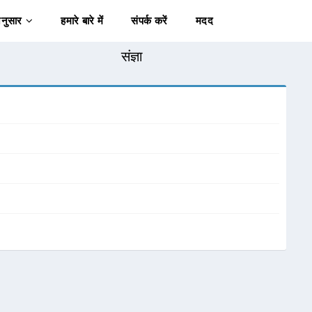
अनुसार
हमारे बारे में
संपर्क करें
मदद
संज्ञा