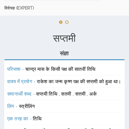
विशेषज्ञ (EXPERT)
सप्तमी
संज्ञा
परिभाषा -
चान्द्र मास के किसी पक्ष की सातवीं तिथि
वाक्य में प्रयोग -
राकेश का जन्म कृष्ण पक्ष की सप्तमी को हुआ था।
समानार्थी शब्द -
सप्तमी तिथि
,
सतमी
,
सत्तमी
,
अर्क
लिंग -
स्त्रीलिंग
एक तरह का -
तिथि