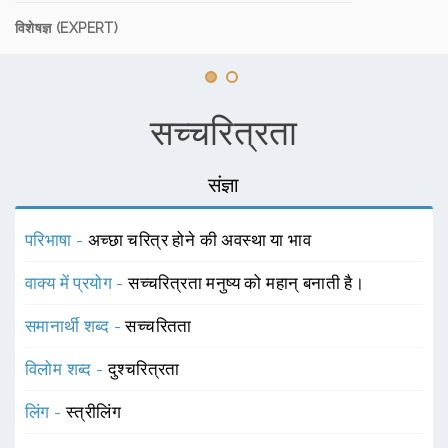
विशेषज्ञ (EXPERT)
सच्चरित्रता
संज्ञा
परिभाषा -
अच्छा चरित्र होने की अवस्था या भाव
वाक्य में प्रयोग -
सच्चरित्रता मनुष्य को महान् बनाती है।
समानार्थी शब्द -
सच्चरितता
विलोम शब्द -
दुश्चरित्रता
लिंग -
स्त्रीलिंग