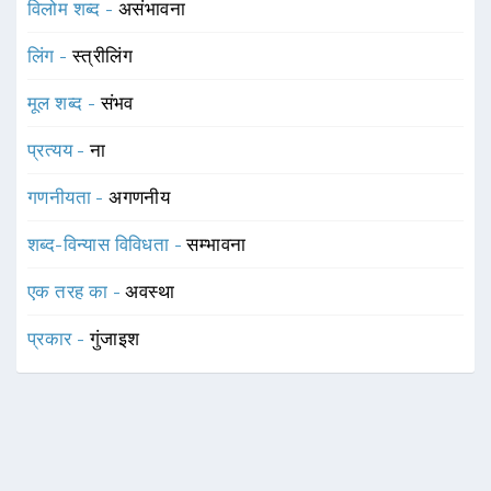
विलोम शब्द -
असंभावना
लिंग -
स्त्रीलिंग
मूल शब्द -
संभव
प्रत्यय -
ना
गणनीयता -
अगणनीय
शब्द-विन्यास विविधता -
सम्भावना
एक तरह का -
अवस्था
प्रकार -
गुंजाइश