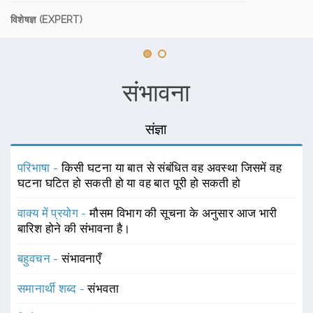
विशेषज्ञ (EXPERT)
संभावना
संज्ञा
परिभाषा -
किसी घटना या बात से संबंधित वह अवस्था जिसमें वह
घटना घटित हो सकती हो या वह बात पूरी हो सकती हो
वाक्य में प्रयोग -
मौसम विभाग की सूचना के अनुसार आज भारी
बारिश होने की संभावना है।
बहुवचन -
संभावनाएँ
समानार्थी शब्द -
संभवता