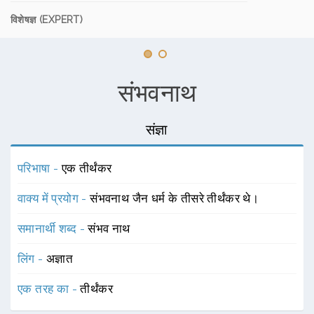
विशेषज्ञ (EXPERT)
संभवनाथ
संज्ञा
परिभाषा -
एक तीर्थंकर
वाक्य में प्रयोग -
संभवनाथ जैन धर्म के तीसरे तीर्थंकर थे।
समानार्थी शब्द -
संभव नाथ
लिंग -
अज्ञात
एक तरह का -
तीर्थंकर