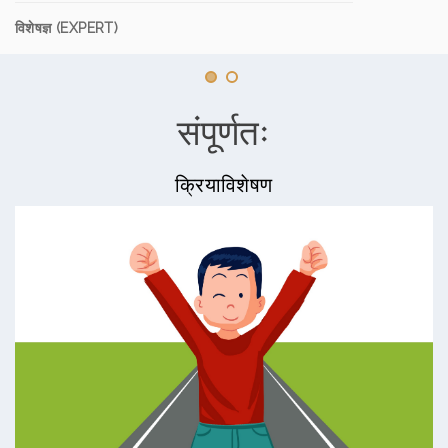
विशेषज्ञ (EXPERT)
संपूर्णतः
क्रियाविशेषण