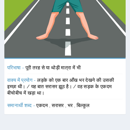
परिभाषा -
पूरी तरह से या थोड़ी मात्रा में भी
वाक्य में प्रयोग -
लड़के को एक बार आँख भर देखने की उसकी
इच्छा थी। / यह बात सरासर झूठ है। / वह सड़क के एकदम
बीचोबीच में खड़ा था।
समानार्थी शब्द -
एकदम
,
सरासर
,
भर
,
बिल्कुल