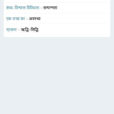
शब्द-विन्यास विविधता -
सम्पन्नता
एक तरह का -
अवस्था
प्रकार -
ऋद्धि-सिद्धि