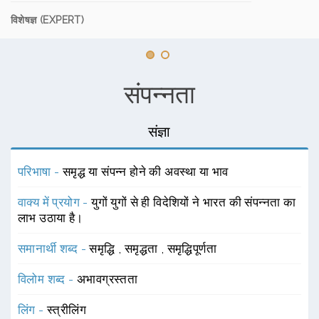
विशेषज्ञ (EXPERT)
संपन्नता
संज्ञा
परिभाषा -
समृद्ध या संपन्न होने की अवस्था या भाव
वाक्य में प्रयोग -
युगों युगों से ही विदेशियों ने भारत की संपन्नता का
लाभ उठाया है।
समानार्थी शब्द -
समृद्धि
,
समृद्धता
,
समृद्धिपूर्णता
विलोम शब्द -
अभावग्रस्तता
लिंग -
स्त्रीलिंग