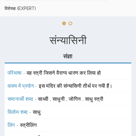
विशेषज्ञ (EXPERT)
संन्यासिनी
संज्ञा
परिभाषा -
वह स्त्री जिसने वैराग्य धारण कर लिया हो
वाक्य में प्रयोग -
इस मंदिर की संन्यासिनी तीर्थ पर गयी हैं।
समानार्थी शब्द -
साध्वी
,
साधुनी
,
जोगिन
,
साधु स्त्री
विलोम शब्द -
साधु
लिंग -
स्त्रीलिंग