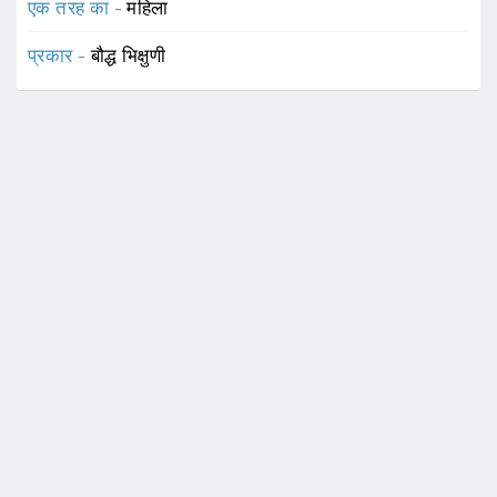
एक तरह का -
महिला
प्रकार -
बौद्ध भिक्षुणी