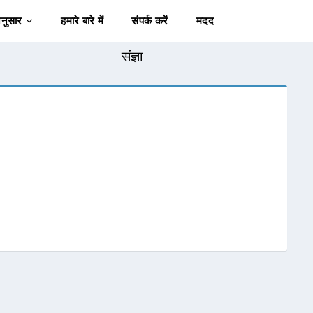
अनुसार
हमारे बारे में
संपर्क करें
मदद
संज्ञा