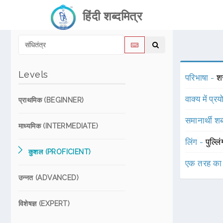
हिंदी शब्दमित्र
Levels
परिभाषा -
शर
वाक्य में प्र
प्राथमिक (BEGINNER)
समानार्थी शब
माध्यमिक (INTERMEDIATE)
लिंग -
पुल्लि
कुशल (PROFICIENT)
एक तरह का
उन्नत (ADVANCED)
विशेषज्ञ (EXPERT)