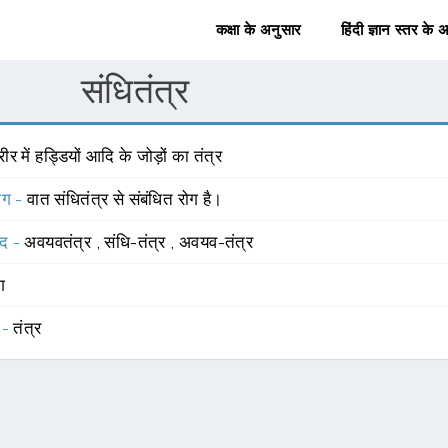
कक्षा के अनुसार
हिंदी ज्ञान स्तर के 
संधितंत्र
ीर में हड्डियों आदि के जोड़ों का तंत्र
योग -
वात संधितंत्र से संबंधित रोग है।
्द -
अवयवतंत्र
,
संधि-तंत्र
,
अवयव-तंत्र
ंग
 -
तंत्र