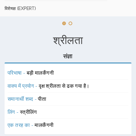
विशेषज्ञ (EXPERT)
श्रीलता
संज्ञा
परिभाषा -
बड़ी मालकँगनी
वाक्य में प्रयोग -
वृक्ष श्रीलता से ढक गया है।
समानार्थी शब्द -
पीता
लिंग -
स्त्रीलिंग
एक तरह का -
मालकँगनी