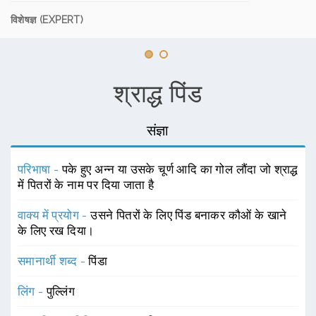
विशेषज्ञ (EXPERT)
श्राद्ध पिंड
संज्ञा
परिभाषा -
पके हुए अन्न या उसके चूर्ण आदि का गोल लौंदा जो श्राद्ध
में पितरों के नाम पर दिया जाता है
वाक्य में प्रयोग -
उसने पितरों के लिए पिंड बनाकर कौओं के खाने
के लिए रख दिया।
समानार्थी शब्द -
पिंडा
लिंग -
पुल्लिंग