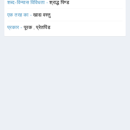
शब्द-विन्यास विविधता -
श्राद्ध पिण्ड
एक तरह का -
खाद्य वस्तु
प्रकार -
पूरक
,
प्रेतपिंड