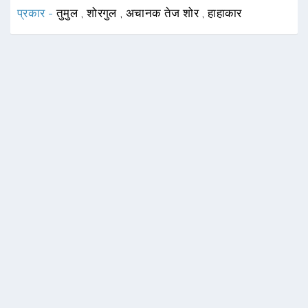
प्रकार -
तुमुल
,
शोरगुल
,
अचानक तेज शोर
,
हाहाकार