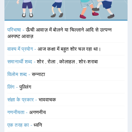
परिभाषा -
ऊँची आवाज़ में बोलने या चिल्लाने आदि से उत्पन्न
अस्पष्ट आवाज़
वाक्य में प्रयोग -
आज कक्षा में बहुत शोर चल रहा था।
समानार्थी शब्द -
शोर
,
रोला
,
कोलाहल
,
शोर-शराबा
विलोम शब्द -
सन्नाटा
लिंग -
पुल्लिंग
संज्ञा के प्रकार -
भाववाचक
गणनीयता -
अगणनीय
एक तरह का -
ध्वनि