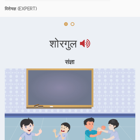
विशेषज्ञ (EXPERT)
शोरगुल
संज्ञा