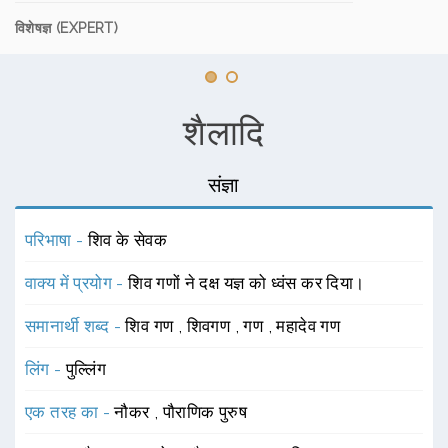
विशेषज्ञ (EXPERT)
शैलादि
संज्ञा
परिभाषा -
शिव के सेवक
वाक्य में प्रयोग -
शिव गणों ने दक्ष यज्ञ को ध्वंस कर दिया।
समानार्थी शब्द -
शिव गण
,
शिवगण
,
गण
,
महादेव गण
लिंग -
पुल्लिंग
एक तरह का -
नौकर
,
पौराणिक पुरुष