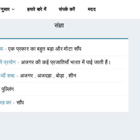
अनुसार
हमारे बारे में
संपर्क करें
मदद
संज्ञा
षा -
एक प्रकार का बहुत बड़ा और मोटा साँप
में प्रयोग -
अजगर की कई प्रजातियाँ भारत में पाई जाती हैं।
र्थी शब्द -
अजगर
,
अजदहा
,
बोड़ा
,
शीन
-
पुल्लिंग
रह का -
साँप