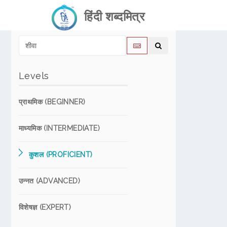
हिंदी शब्दमित्र
Levels
प्राथमिक (BEGINNER)
माध्यमिक (INTERMEDIATE)
कुशल (PROFICIENT)
उन्नत (ADVANCED)
विशेषज्ञ (EXPERT)