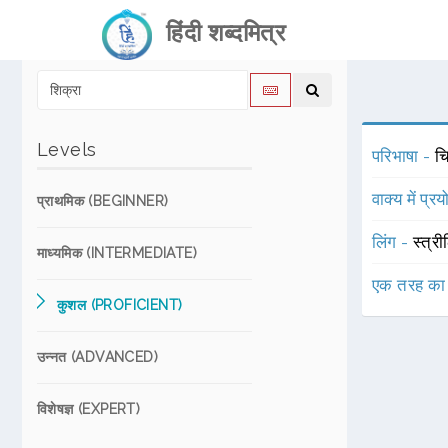
हिंदी शब्दमित्र
Levels
परिभाषा -
चि
वाक्य में प्र
प्राथमिक (BEGINNER)
लिंग -
स्त्री
माध्यमिक (INTERMEDIATE)
एक तरह का
कुशल (PROFICIENT)
उन्नत (ADVANCED)
विशेषज्ञ (EXPERT)