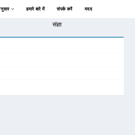
अनुसार
हमारे बारे में
संपर्क करें
मदद
संज्ञा