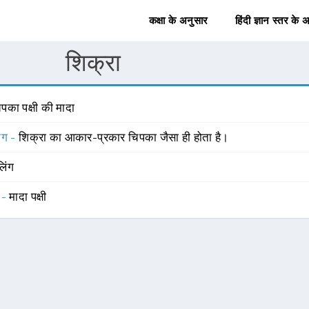
कक्षा के अनुसार
हिंदी ज्ञान स्तर के 
शिक्रा
पका पक्षी की मादा
योग -
शिक्रा का आकार-प्रकार चिपका जैसा ही होता है।
लिंग
 -
मादा पक्षी