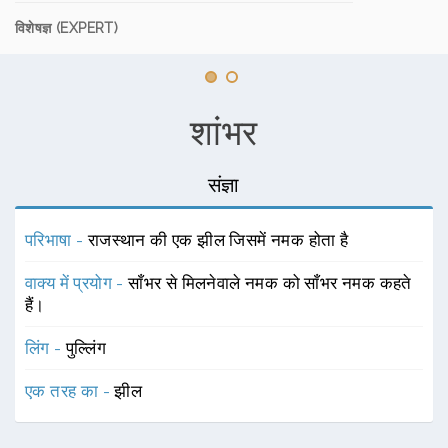
विशेषज्ञ (EXPERT)
शांभर
संज्ञा
परिभाषा -
राजस्थान की एक झील जिसमें नमक होता है
वाक्य में प्रयोग -
साँभर से मिलनेवाले नमक को साँभर नमक कहते
हैं।
लिंग -
पुल्लिंग
एक तरह का -
झील