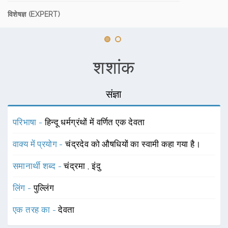
विशेषज्ञ (EXPERT)
शशांक
संज्ञा
परिभाषा -
हिन्दू धर्मग्रंथों में वर्णित एक देवता
वाक्य में प्रयोग -
चंद्रदेव को औषधियों का स्वामी कहा गया है।
समानार्थी शब्द -
चंद्रमा
,
इंदु
लिंग -
पुल्लिंग
एक तरह का -
देवता