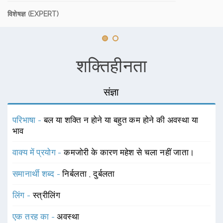
विशेषज्ञ (EXPERT)
शक्तिहीनता
संज्ञा
परिभाषा -
बल या शक्ति न होने या बहुत कम होने की अवस्था या
भाव
वाक्य में प्रयोग -
कमजोरी के कारण महेश से चला नहीं जाता।
समानार्थी शब्द -
निर्बलता
,
दुर्बलता
लिंग -
स्त्रीलिंग
एक तरह का -
अवस्था