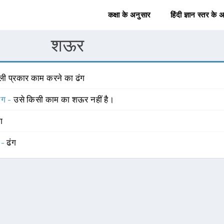
कक्षा के अनुसार
हिंदी ज्ञान स्तर के 
शऊर
ली प्रकार काम करने का ढंग
योग -
उसे किसी काम का शऊर नहीं है।
ंग
 -
ढंग