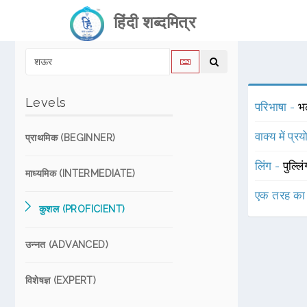
हिंदी शब्दमित्र
Levels
परिभाषा -
भ
वाक्य में प्र
प्राथमिक (BEGINNER)
लिंग -
पुल्लि
माध्यमिक (INTERMEDIATE)
एक तरह का
कुशल (PROFICIENT)
उन्नत (ADVANCED)
विशेषज्ञ (EXPERT)