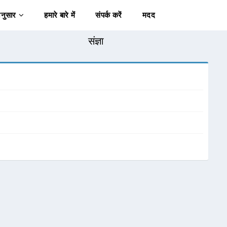
अनुसार
हमारे बारे में
संपर्क करें
मदद
संज्ञा