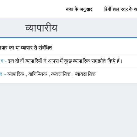
कक्षा के अनुसार
हिंदी ज्ञान स्तर के 
व्यापारीय
यापार का या व्यापार से संबंधित
योग -
इन दोनों व्यापारियों ने आपस में कुछ व्यापारिक समझौते किये हैं।
्द -
व्यापारिक
,
वाणिज्यिक
,
व्यवसायिक
,
व्यावसायिक