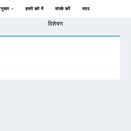
अनुसार
हमारे बारे में
संपर्क करें
मदद
विशेषण