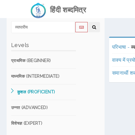
हिंदी शब्दमित्र
Levels
परिभाषा -
व्
वाक्य में प्र
प्राथमिक (BEGINNER)
समानार्थी शब
माध्यमिक (INTERMEDIATE)
कुशल (PROFICIENT)
उन्नत (ADVANCED)
विशेषज्ञ (EXPERT)