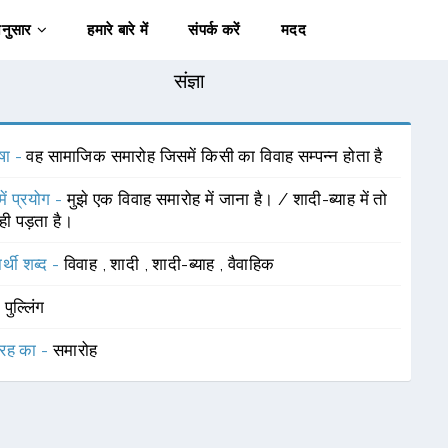
अनुसार
हमारे बारे में
संपर्क करें
मदद
संज्ञा
षा -
वह सामाजिक समारोह जिसमें किसी का विवाह सम्पन्न होता है
में प्रयोग -
मुझे एक विवाह समारोह में जाना है। / शादी-ब्याह में तो
ही पड़ता है।
र्थी शब्द -
विवाह
,
शादी
,
शादी-ब्याह
,
वैवाहिक
-
पुल्लिंग
रह का -
समारोह