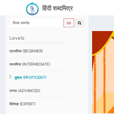
हिंदी शब्दमित्र
Levels
प्राथमिक (BEGINNER)
माध्यमिक (INTERMEDIATE)
कुशल (PROFICIENT)
उन्नत (ADVANCED)
विशेषज्ञ (EXPERT)