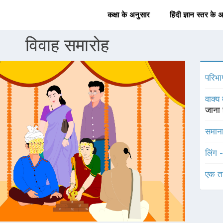
कक्षा के अनुसार
हिंदी ज्ञान स्तर के 
विवाह समारोह
परिभा
वाक्य 
जाना 
समाना
लिंग 
एक त