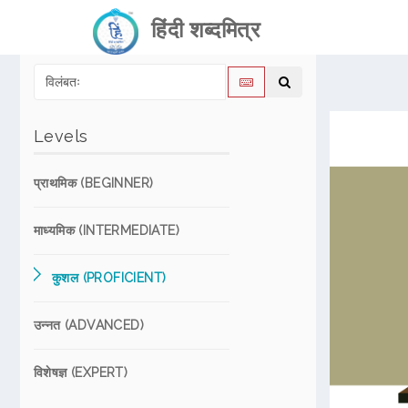
हिंदी शब्दमित्र
Levels
प्राथमिक (BEGINNER)
माध्यमिक (INTERMEDIATE)
कुशल (PROFICIENT)
उन्नत (ADVANCED)
विशेषज्ञ (EXPERT)