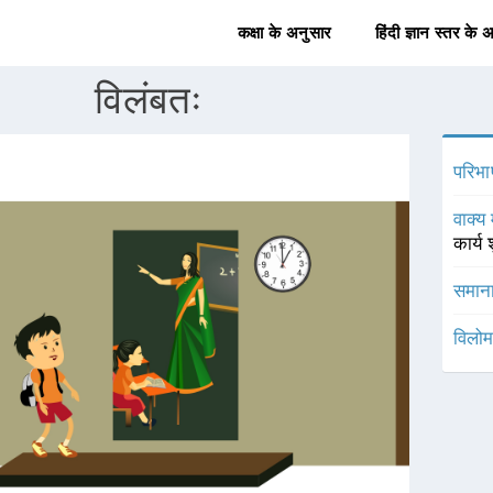
कक्षा के अनुसार
हिंदी ज्ञान स्तर के 
विलंबतः
परिभा
वाक्य 
कार्य
समाना
विलोम