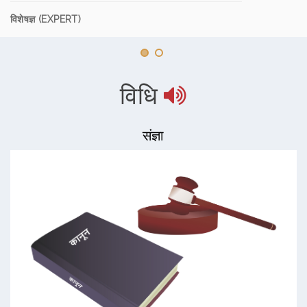
विशेषज्ञ (EXPERT)
विधि
संज्ञा