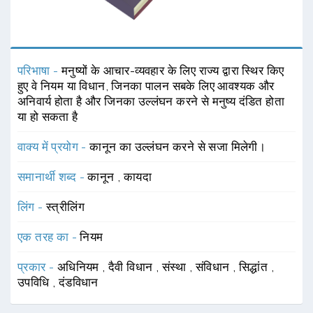
परिभाषा -
मनुष्यों के आचार-व्यवहार के लिए राज्य द्वारा स्थिर किए
हुए वे नियम या विधान, जिनका पालन सबके लिए आवश्यक और
अनिवार्य होता है और जिनका उल्लंघन करने से मनुष्य दंडित होता
या हो सकता है
वाक्य में प्रयोग -
कानून का उल्लंघन करने से सजा मिलेगी।
समानार्थी शब्द -
कानून
,
कायदा
लिंग -
स्त्रीलिंग
एक तरह का -
नियम
प्रकार -
अधिनियम
,
दैवी विधान
,
संस्था
,
संविधान
,
सिद्धांत
,
उपविधि
,
दंडविधान