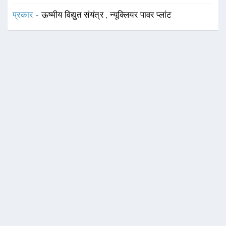
प्रकार -
ऊष्मीय विद्युत संयंत्र
,
न्यूक्लियर पावर प्लांट