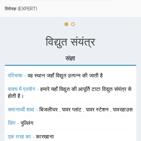
विशेषज्ञ (EXPERT)
विद्युत संयंत्र
संज्ञा
परिभाषा -
वह स्थान जहाँ विद्युत उत्पन्न की जाती है
वाक्य में प्रयोग -
हमारे यहाँ विद्युत की आपूर्ति टाटा विद्युत संयंत्र से
होती है।
समानार्थी शब्द -
बिजलीघर
,
पावर प्लांट
,
पावर स्टेशन
,
पावरहाउस
लिंग -
पुल्लिंग
एक तरह का -
कारखाना