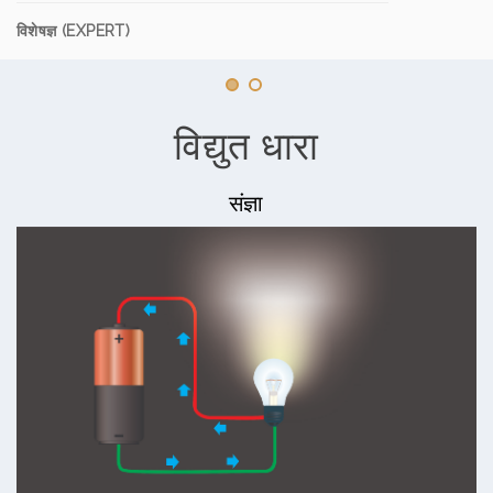
विशेषज्ञ (EXPERT)
विद्युत धारा
संज्ञा