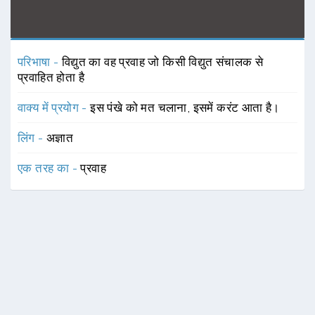
परिभाषा -
विद्युत का वह प्रवाह जो किसी विद्युत संचालक से
प्रवाहित होता है
वाक्य में प्रयोग -
इस पंखे को मत चलाना, इसमें करंट आता है।
लिंग -
अज्ञात
एक तरह का -
प्रवाह