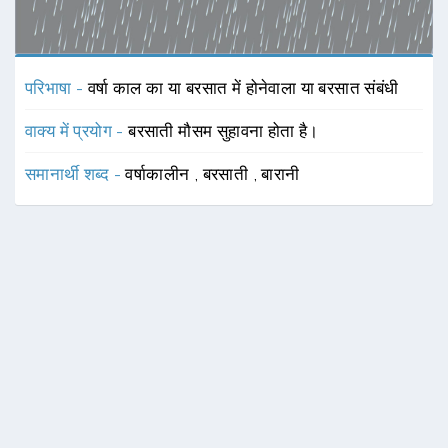
परिभाषा -
वर्षा काल का या बरसात में होनेवाला या बरसात संबंधी
वाक्य में प्रयोग -
बरसाती मौसम सुहावना होता है।
समानार्थी शब्द -
वर्षाकालीन
,
बरसाती
,
बारानी