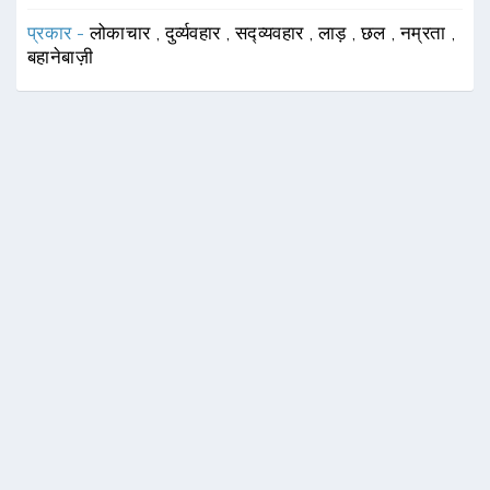
प्रकार -
लोकाचार
,
दुर्व्यवहार
,
सद्व्यवहार
,
लाड़
,
छल
,
नम्रता
,
बहानेबाज़ी