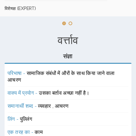
विशेषज्ञ (EXPERT)
वर्त्ताव
संज्ञा
परिभाषा -
सामाजिक संबंधों में औरों के साथ किया जाने वाला
आचरण
वाक्य में प्रयोग -
उसका बर्ताव अच्छा नहीं है।
समानार्थी शब्द -
व्यवहार
,
आचरण
लिंग -
पुल्लिंग
एक तरह का -
काम