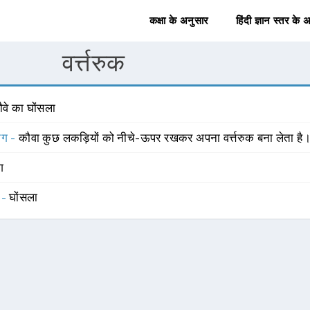
कक्षा के अनुसार
हिंदी ज्ञान स्तर के 
वर्त्तरुक
ौवे का घोंसला
योग -
कौवा कुछ लकड़ियों को नीचे-ऊपर रखकर अपना वर्त्तरुक बना लेता है
ंग
 -
घोंसला