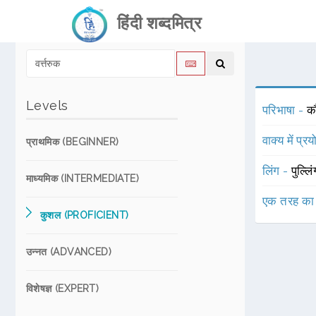
हिंदी शब्दमित्र
Levels
परिभाषा -
क
वाक्य में प्र
प्राथमिक (BEGINNER)
लिंग -
पुल्लि
माध्यमिक (INTERMEDIATE)
एक तरह का
कुशल (PROFICIENT)
उन्नत (ADVANCED)
विशेषज्ञ (EXPERT)