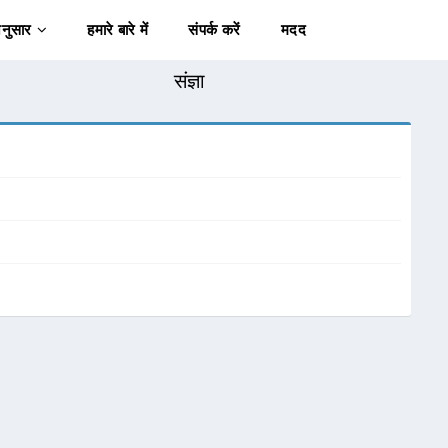
अनुसार
हमारे बारे में
संपर्क करें
मदद
संज्ञा
।