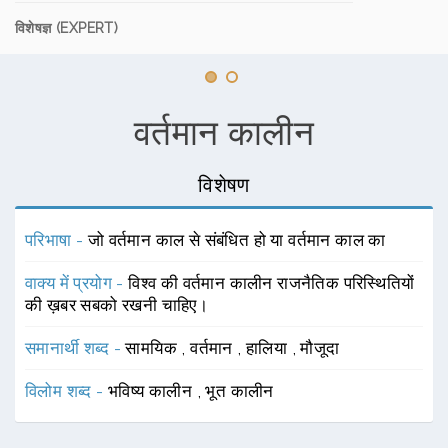
विशेषज्ञ (EXPERT)
वर्तमान कालीन
विशेषण
परिभाषा -
जो वर्तमान काल से संबंधित हो या वर्तमान काल का
वाक्य में प्रयोग -
विश्व की वर्तमान कालीन राजनैतिक परिस्थितियों
की ख़बर सबको रखनी चाहिए।
समानार्थी शब्द -
सामयिक
,
वर्तमान
,
हालिया
,
मौजूदा
विलोम शब्द -
भविष्य कालीन
,
भूत कालीन