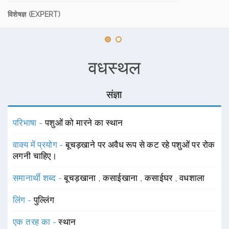
विशेषज्ञ (EXPERT)
वधस्थल
संज्ञा
परिभाषा -
पशुओं को मारने का स्थान
वाक्य में प्रयोग -
बूचड़खाने पर अवैध रूप से कट रहे पशुओं पर रोक
लगनी चाहिए।
समानार्थी शब्द -
बूचड़खाना
,
कसाईखाना
,
कसाईघर
,
वधशाला
लिंग -
पुल्लिंग
एक तरह का -
स्थान