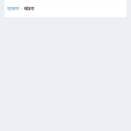
प्रकार -
खंडरा