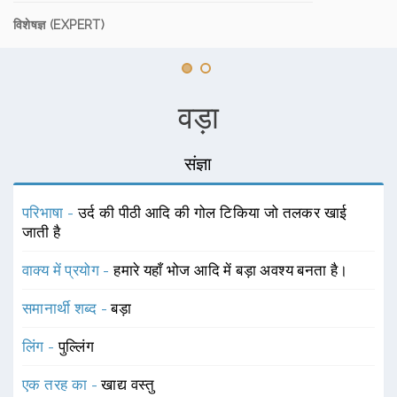
विशेषज्ञ (EXPERT)
वड़ा
संज्ञा
परिभाषा -
उर्द की पीठी आदि की गोल टिकिया जो तलकर खाई
जाती है
वाक्य में प्रयोग -
हमारे यहाँ भोज आदि में बड़ा अवश्य बनता है।
समानार्थी शब्द -
बड़ा
लिंग -
पुल्लिंग
एक तरह का -
खाद्य वस्तु